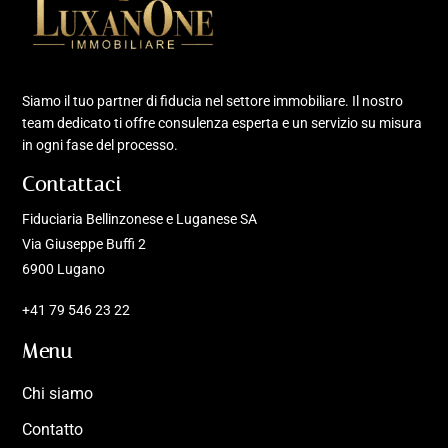
Siamo il tuo partner di fiducia nel settore immobiliare. Il nostro
team dedicato ti offre consulenza esperta e un servizio su misura
in ogni fase del processo.
Contattaci
Fiduciaria Bellinzonese e Luganese SA
Via Giuseppe Buffi 2
6900 Lugano
+41 79 546 23 22
Menu
Chi siamo
Contatto