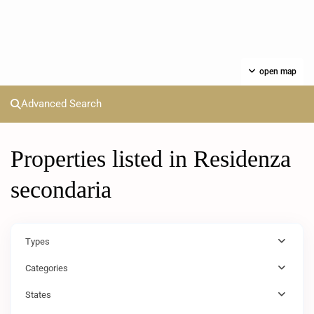
open map
Advanced Search
Properties listed in Residenza
secondaria
Types
Categories
States