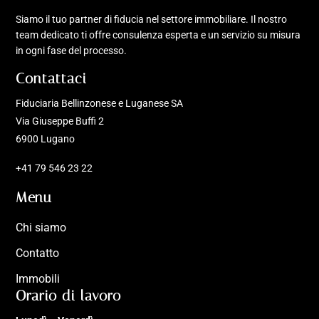
Siamo il tuo partner di fiducia nel settore immobiliare. Il nostro
team dedicato ti offre consulenza esperta e un servizio su misura
in ogni fase del processo.
Contattaci
Fiduciaria Bellinzonese e Luganese SA
Via Giuseppe Buffi 2
6900 Lugano
+41 79 546 23 22
Menu
Chi siamo
Contatto
Immobili
Orario di lavoro