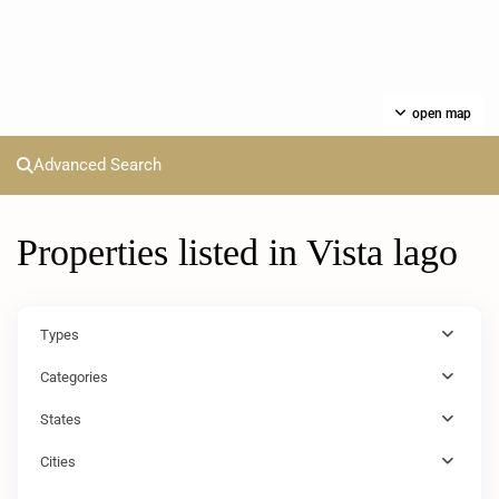
open map
Advanced Search
Properties listed in Vista lago
Types
Categories
States
Cities