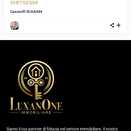
CHF750'000
Casasoft ID:
AA044
Siamo il tuo partner di fiducia nel settore immobiliare. Il nostro