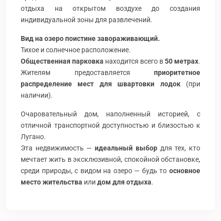
отдыха на открытом воздухе до создания
индивидуальной зоны для развлечений.
Вид на озеро поистине завораживающий.
Тихое и солнечное расположение.
Общественная парковка
находится всего в
50 метрах
.
Жителям предоставляется
приоритетное
распределение мест для швартовки лодок
(при
наличии).
Очаровательный дом, наполненный историей, с
отличной транспортной доступностью и близостью к
Лугано.
Эта недвижимость —
идеальный выбор
для тех, кто
мечтает жить в эксклюзивной, спокойной обстановке,
среди природы, с видом на озеро — будь то
основное
место жительства
или
дом для отдыха
.