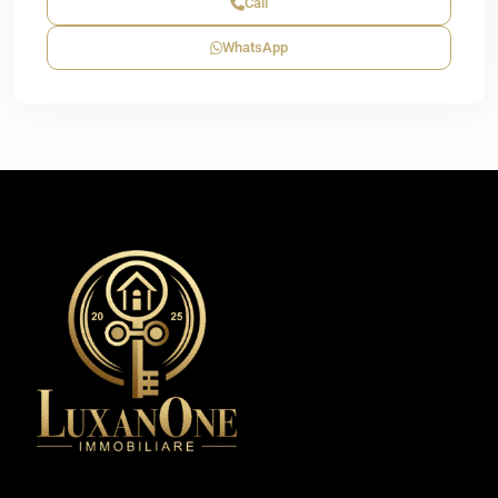
Call
WhatsApp