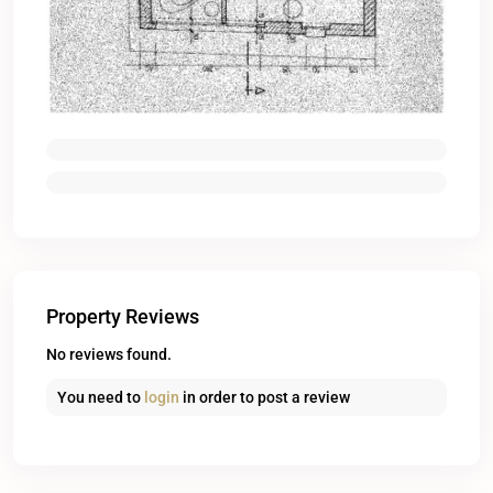
Property Reviews
No reviews found.
You need to
login
in order to post a review