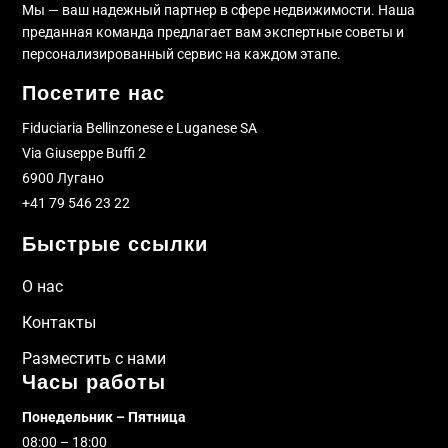
Мы — ваш надежный партнер в сфере недвижимости. Наша
преданная команда предлагает вам экспертные советы и
персонализированный сервис на каждом этапе.
Посетите нас
Fiduciaria Bellinzonese e Luganese SA
Via Giuseppe Buffi 2
6900 Лугано
+41 79 546 23 22
Быстрые ссылки
О нас
Контакты
Разместить с нами
Часы работы
Понедельник – Пятница
08:00 – 18:00