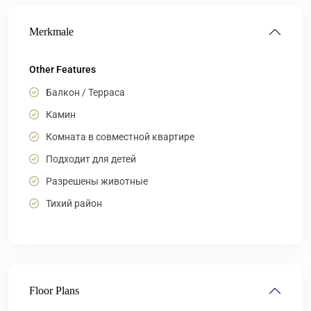
Merkmale
Other Features
Балкон / Терраса
Камин
Комната в совместной квартире
Подходит для детей
Разрешены животные
Тихий район
Floor Plans