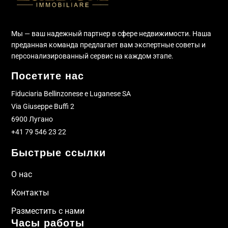
Мы — ваш надежный партнер в сфере недвижимости. Наша
преданная команда предлагает вам экспертные советы и
персонализированный сервис на каждом этапе.
Посетите нас
Fiduciaria Bellinzonese e Luganese SA
Via Giuseppe Buffi 2
6900 Лугано
+41 79 546 23 22
Быстрые ссылки
О нас
Контакты
Разместить с нами
Часы работы