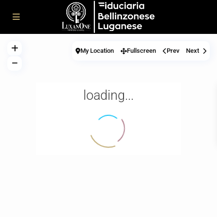
My Location
Fullscreen
Prev
Next
loading...