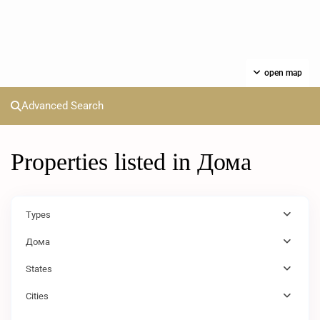
open map
Advanced Search
Properties listed in Дома
Types
Дома
States
Cities