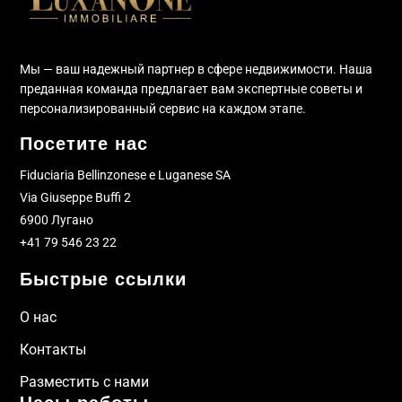
Мы — ваш надежный партнер в сфере недвижимости. Наша
преданная команда предлагает вам экспертные советы и
персонализированный сервис на каждом этапе.
Посетите нас
Fiduciaria Bellinzonese e Luganese SA
Via Giuseppe Buffi 2
6900 Лугано
+41 79 546 23 22
Быстрые ссылки
О нас
Контакты
Разместить с нами