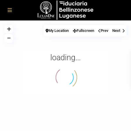
My Location
Fullscreen
Prev
Next
loading...