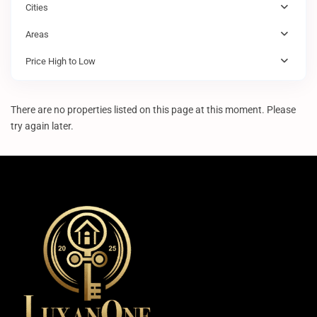
Cities
Areas
Price High to Low
There are no properties listed on this page at this moment. Please
try again later.