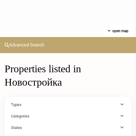
open map
Advanced Search
Properties listed in
Новостройка
Types
Categories
States