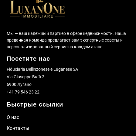
Мы — ваш надежный партнер в сфере недвижимости. Наша
преданная команда предлагает вам экспертные советы и
персонализированный сервис на каждом этапе.
Посетите нас
Fiduciaria Bellinzonese e Luganese SA
Via Giuseppe Buffi 2
6900 Лугано
+41 79 546 23 22
Быстрые ссылки
О нас
Контакты