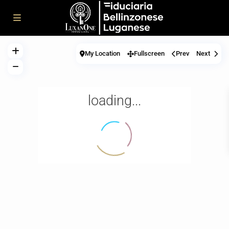
My Location
Fullscreen
Prev
Next
loading...