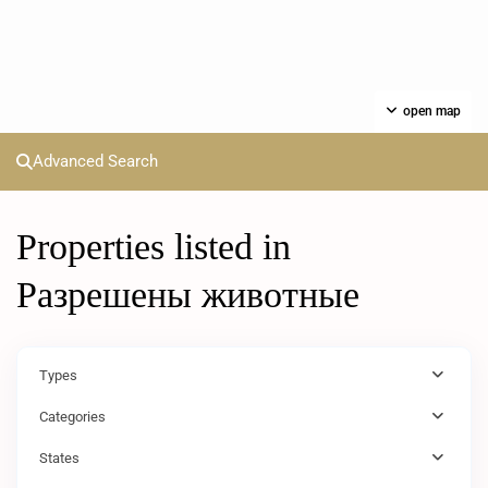
open map
Advanced Search
Properties listed in
Разрешены животные
Types
Categories
States