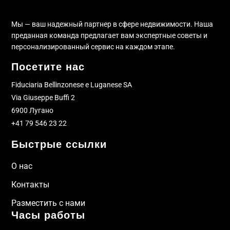
Мы — ваш надежный партнер в сфере недвижимости. Наша
преданная команда предлагает вам экспертные советы и
персонализированный сервис на каждом этапе.
Посетите нас
Fiduciaria Bellinzonese e Luganese SA
Via Giuseppe Buffi 2
6900 Лугано
+41 79 546 23 22
Быстрые ссылки
О нас
Контакты
Разместить с нами
Часы работы