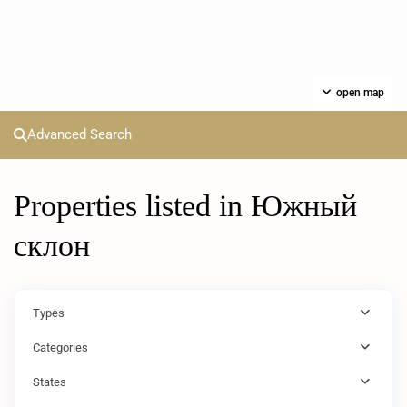
open map
Advanced Search
Properties listed in Южный
склон
Types
Categories
States