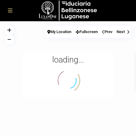
My Location
Fullscreen
Prev
Next
loading...