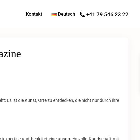
Kontakt
Deutsch
+41 79 546 23 22
azine
: Es ist die Kunst, Orte zu entdecken, die nicht nur durch ihre
ktexpertise und begleitet eine anspruchsvolle Kundschaft mit