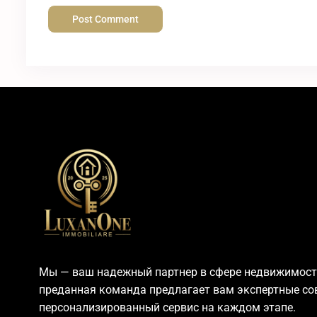
Мы — ваш надежный партнер в сфере недвижимост
преданная команда предлагает вам экспертные со
персонализированный сервис на каждом этапе.