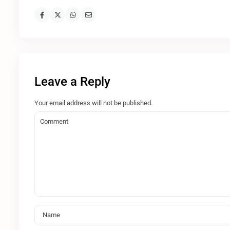
Leave a Reply
Your email address will not be published.