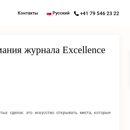
Контакты
Русский
+41 79 546 23 22
мания журнала Excellence
тых сделок: это искусство открывать места, которые