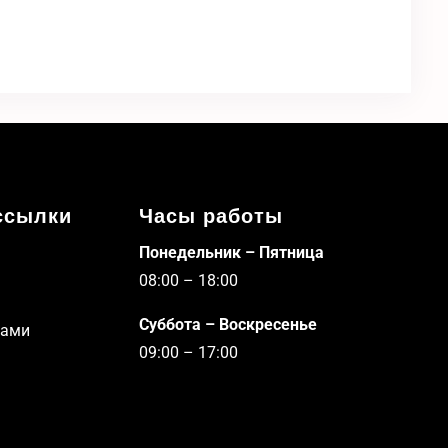
ссылки
Часы работы
Понедельник – Пятница
08:00 – 18:00
Суббота – Воскресенье
нами
09:00 – 17:00